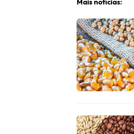
Mais notícias: