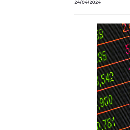
24/04/2024