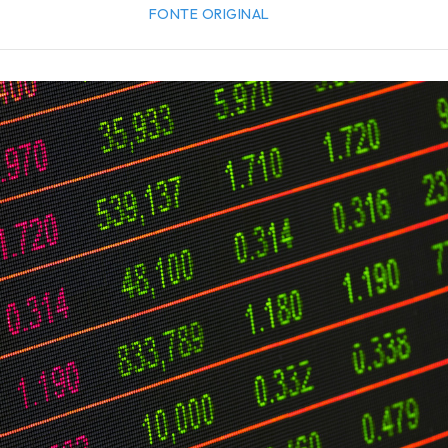
FONTE ORIGINAL