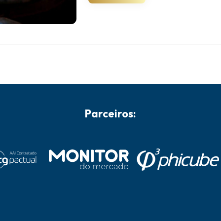
Parceiros: