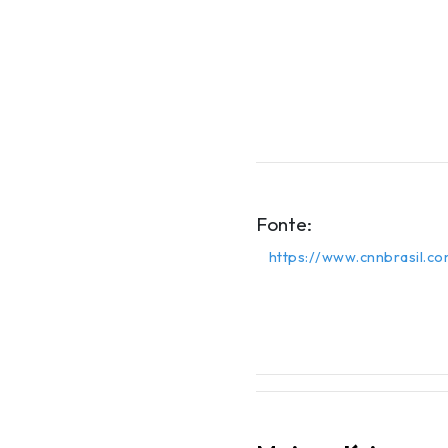
Fonte:
https://www.cnnbrasil.