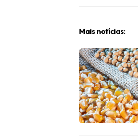
Mais notícias: