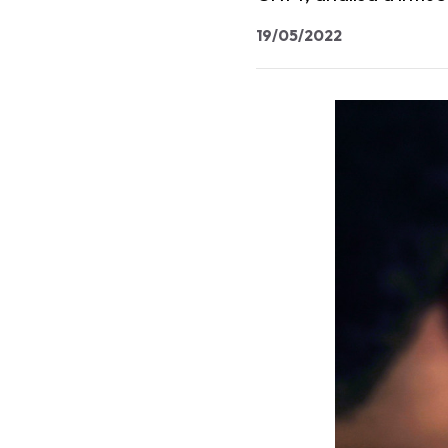
19/05/2022