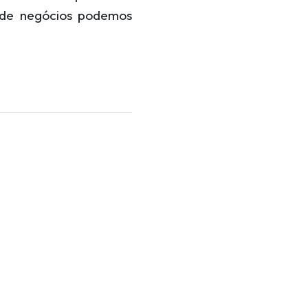
o de negócios podemos