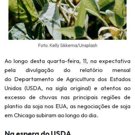
Foto: Kelly Sikkema/Unsplash
Ao longo desta quarta-feira, 11, na expectativa
pela divulgação do relatório mensal
do Departamento de Agricultura dos Estados
Unidos (USDA, na sigla original) e atentos ao
excesso de chuvas nas principais regiões de
plantio da soja nos EUA, as negociações de soja
em Chicago subiram ao longo do dia.
Na espera do USDA