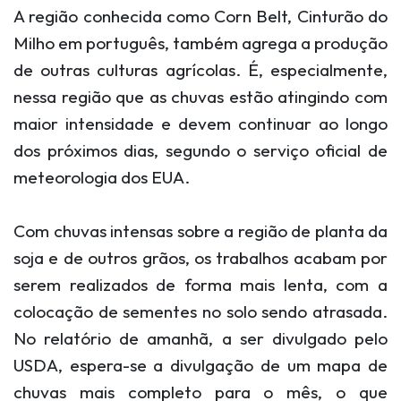
A região conhecida como Corn Belt, Cinturão do
Milho em português, também agrega a produção
de outras culturas agrícolas. É, especialmente,
nessa região que as chuvas estão atingindo com
maior intensidade e devem continuar ao longo
dos próximos dias, segundo o serviço oficial de
meteorologia dos EUA.
Com chuvas intensas sobre a região de planta da
soja e de outros grãos, os trabalhos acabam por
serem realizados de forma mais lenta, com a
colocação de sementes no solo sendo atrasada.
No relatório de amanhã, a ser divulgado pelo
USDA, espera-se a divulgação de um mapa de
chuvas mais completo para o mês, o que