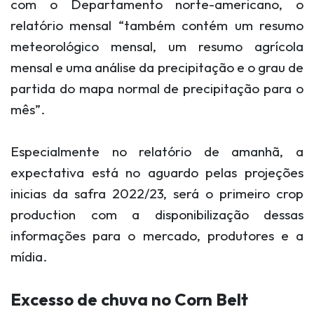
com o Departamento norte-americano, o
relatório mensal “
também contém um resumo
meteorológico mensal, um resumo agrícola
mensal e uma análise da precipitação e o grau de
partida do mapa normal de precipitação para o
mês”.
Especialmente no relatório de amanhã, a
expectativa está no aguardo pelas projeções
inicias da safra 2022/23, será o primeiro crop
production com a disponibilização dessas
informações para o mercado, produtores e a
mídia.
Excesso de chuva no Corn Belt