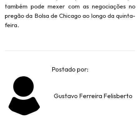
também pode mexer com as negociações no
pregão da Bolsa de Chicago ao longo da quinta-
feira.
Postado por:
Gustavo Ferreira Felisberto