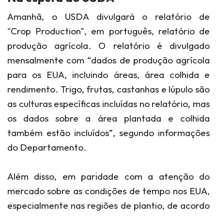
Amanhã, o USDA divulgará o relatório de
"Crop Production", em português, relatório de
produção agrícola. O relatório é divulgado
mensalmente com “
dados de produção agrícola
para os EUA, incluindo áreas, área colhida e
rendimento. Trigo, frutas, castanhas e lúpulo são
as culturas específicas incluídas no relatório, mas
os dados sobre a área plantada e colhida
também estão incluídos”, segundo informações
do Departamento.
Além disso, em paridade com a atenção do
mercado sobre as condições de tempo nos EUA,
especialmente nas regiões de plantio, de acordo