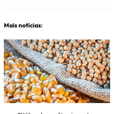
Mais notícias: