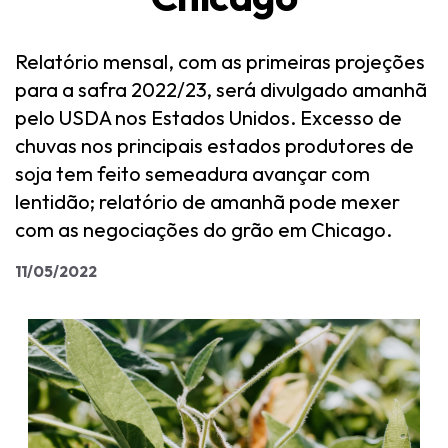
Relatório mensal, com as primeiras projeções
para a safra 2022/23, será divulgado amanhã
pelo USDA nos Estados Unidos. Excesso de
chuvas nos principais estados produtores de
soja tem feito semeadura avançar com
lentidão; relatório de amanhã pode mexer
com as negociações do grão em Chicago.
11/05/2022