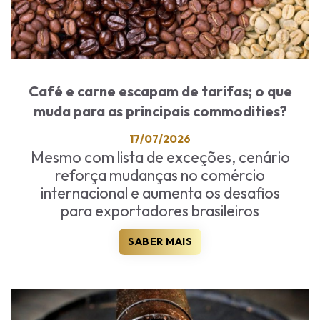
Café e carne escapam de tarifas; o que
muda para as principais commodities?
17/07/2026
Mesmo com lista de exceções, cenário
reforça mudanças no comércio
internacional e aumenta os desafios
para exportadores brasileiros
SABER MAIS