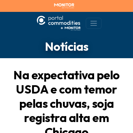
Notícias
Na expectativa pelo
USDA e com temor
pelas chuvas, soja
registra alta em
Chicago