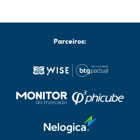
Parceiros: