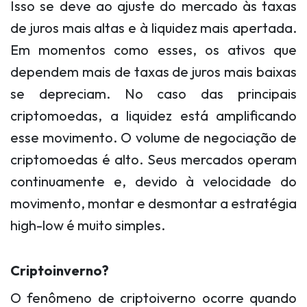
Isso se deve ao ajuste do mercado às taxas
de juros mais altas e à liquidez mais apertada.
Em momentos como esses, os ativos que
dependem mais de taxas de juros mais baixas
se depreciam. No caso das principais
criptomoedas, a liquidez está amplificando
esse movimento. O volume de negociação de
criptomoedas é alto. Seus mercados operam
continuamente e, devido à velocidade do
movimento, montar e desmontar a estratégia
high-low é muito simples.
Criptoinverno?
O fenômeno de criptoiverno ocorre quando