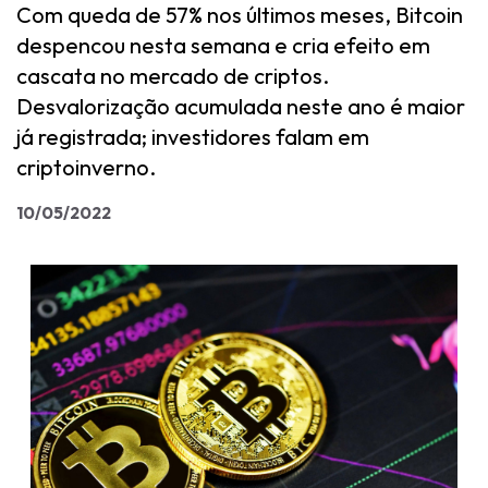
Com queda de 57% nos últimos meses, Bitcoin
despencou nesta semana e cria efeito em
cascata no mercado de criptos.
Desvalorização acumulada neste ano é maior
já registrada; investidores falam em
criptoinverno.
10/05/2022