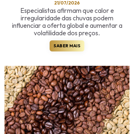
21/07/2026
Especialistas afirmam que calor e
irregularidade das chuvas podem
influenciar a oferta global e aumentar a
volatilidade dos preços.
SABER MAIS