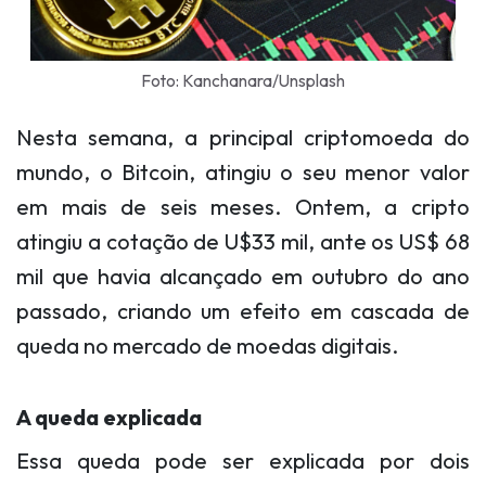
Foto: Kanchanara/Unsplash
Nesta semana, a principal criptomoeda do
mundo, o Bitcoin, atingiu o seu menor valor
em mais de seis meses. Ontem, a cripto
atingiu a cotação de U$
33 mil, ante os US$ 68
mil que havia alcançado em outubro do ano
passado, criando um efeito em cascada de
queda no mercado de moedas digitais.
A queda explicada
Essa queda pode ser explicada por dois