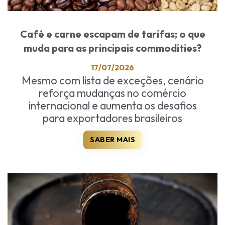
Café e carne escapam de tarifas; o que
muda para as principais commodities?
17/07/2026
Mesmo com lista de exceções, cenário
reforça mudanças no comércio
internacional e aumenta os desafios
para exportadores brasileiros
SABER MAIS