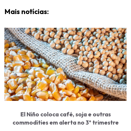
Mais notícias:
El Niño coloca café, soja e outras
commodities em alerta no 3º trimestre