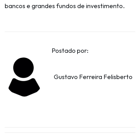
bancos e grandes fundos de investimento.
Postado por:
Gustavo Ferreira Felisberto