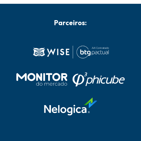
Parceiros: