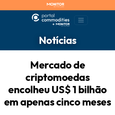
Notícias
Mercado de
criptomoedas
encolheu US$ 1 bilhão
em apenas cinco meses