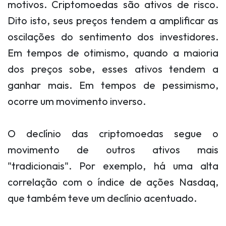
motivos. Criptomoedas são ativos de risco.
Dito isto, seus preços tendem a amplificar as
oscilações do sentimento dos investidores.
Em tempos de otimismo, quando a maioria
dos preços sobe, esses ativos tendem a
ganhar mais. Em tempos de pessimismo,
ocorre um movimento inverso.
O declínio das criptomoedas segue o
movimento de outros ativos mais
"tradicionais". Por exemplo, há uma alta
correlação com o índice de ações Nasdaq,
que também teve um declínio acentuado.