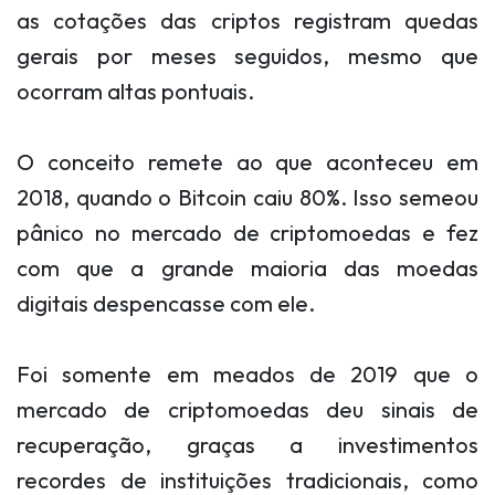
as cotações das criptos registram quedas
gerais por meses seguidos, mesmo que
ocorram altas pontuais.
O conceito remete ao que aconteceu em
2018, quando o Bitcoin caiu 80%. Isso semeou
pânico no mercado de criptomoedas e fez
com que a grande maioria das moedas
digitais despencasse com ele.
Foi somente em meados de 2019 que o
mercado de criptomoedas deu sinais de
recuperação, graças a investimentos
recordes de instituições tradicionais, como