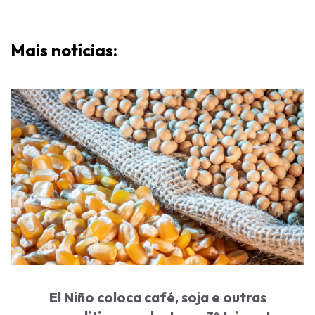
Mais notícias:
El Niño coloca café, soja e outras