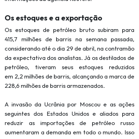
Os estoques e a exportação
Os estoques de petróleo bruto subiram para
415,7 milhões de barris na semana passada,
considerando até o dia 29 de abril, na contramão
da expectativa dos analistas. Já os destilados de
petróleo, tiveram seus estoques reduzidos
em
2,2 milhões de barris, alcançando a marca de
228,6 milhões de barris armazenados.
A invasão da Ucrânia por Moscou e as ações
seguintes dos Estados Unidos e aliados para
reduzir as importações de petróleo russo
aumentaram a demanda em todo o mundo.
Isso