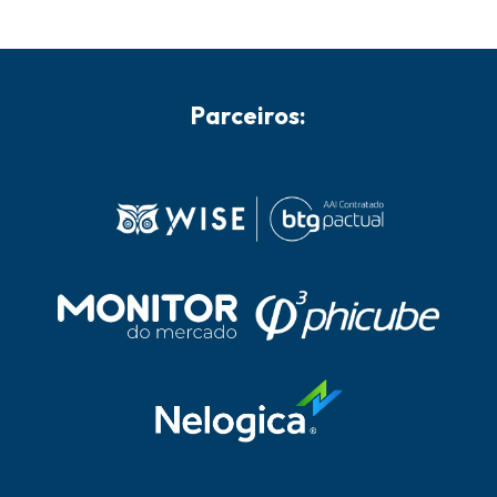
Parceiros: