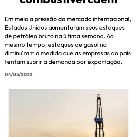
Em meio a pressão do mercado internacional,
Estados Unidos aumentaram seus estoques
de petróleo bruto na última semana. Ao
mesmo tempo, estoques de gasolina
diminuíram a medida que as empresas do país
tentam suprir a demanda por exportação.
04/05/2022