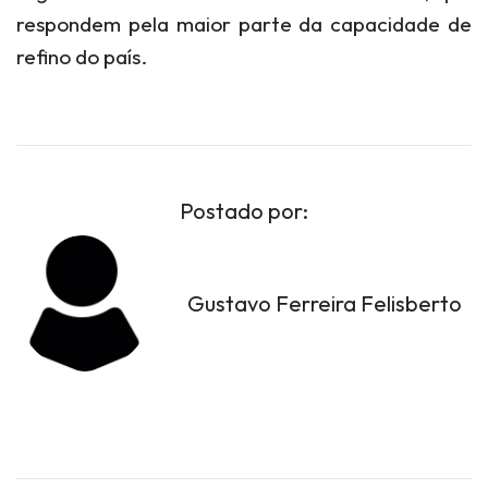
respondem pela maior parte da capacidade de
refino do país.
Postado por:
Gustavo Ferreira Felisberto