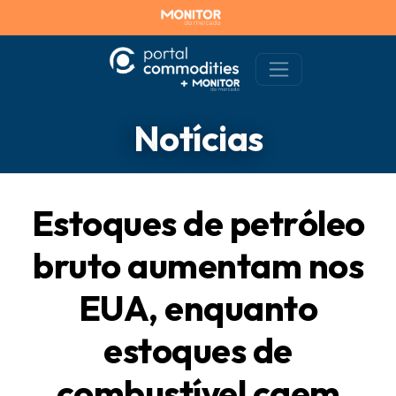
Notícias
Estoques de petróleo
bruto aumentam nos
EUA, enquanto
estoques de
combustível caem