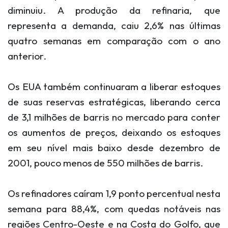
diminuiu. A produção da refinaria, que
representa a demanda, caiu 2,6% nas últimas
quatro semanas em comparação com o ano
anterior.
Os EUA também continuaram a liberar estoques
de suas reservas estratégicas, liberando cerca
de 3,1 milhões de barris no mercado para conter
os aumentos de preços, deixando os estoques
em seu nível mais baixo desde dezembro de
2001, pouco menos de 550 milhões de barris.
Os refinadores caíram 1,9 ponto percentual nesta
semana para 88,4%, com quedas notáveis ​​nas
regiões Centro-Oeste e na Costa do Golfo, que