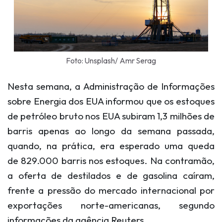
Foto: Unsplash/ Amr Serag
Nesta semana, a
Administração de Informações
sobre Energia dos EUA informou que os estoques
de petróleo bruto nos EUA subiram 1,3 milhões de
barris apenas ao longo da semana passada,
quando, na prática, era esperado uma queda
de
829.000 barris nos estoques. Na contramão,
a oferta de destilados e de gasolina caíram,
frente a pressão do mercado internacional por
exportações norte-americanas, segundo
informações da agência Reuters.