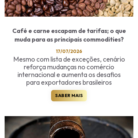
Café e carne escapam de tarifas; o que
muda para as principais commodities?
17/07/2026
Mesmo com lista de exceções, cenário
reforça mudanças no comércio
internacional e aumenta os desafios
para exportadores brasileiros
SABER MAIS