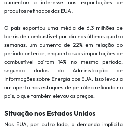
aumentou o interesse nas exportações de
produtos refinados dos EUA.
O país exportou uma média de 6,3 milhões de
barris de combustível por dia nas últimas quatro
semanas, um aumento de 22% em relação ao
período anterior, enquanto suas importações de
combustível caíram 14% no mesmo período,
segundo dados da
Administração de
Informações sobre Energia dos EUA
. Isso levou a
um aperto nos estoques de petróleo refinado no
país, o que também elevou os preços.
Situação nos Estados Unidos
Nos EUA, por outro lado, a demanda implícita