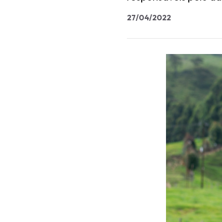
27/04/2022