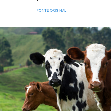
FONTE ORIGINAL