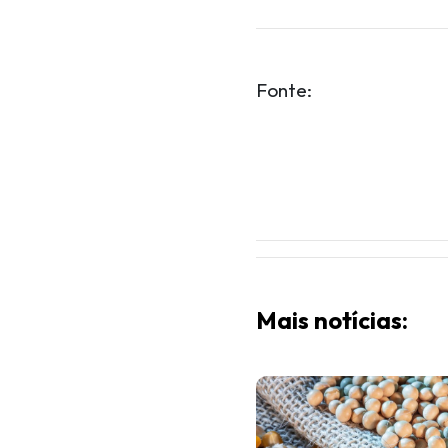
Fonte:
Mais notícias: