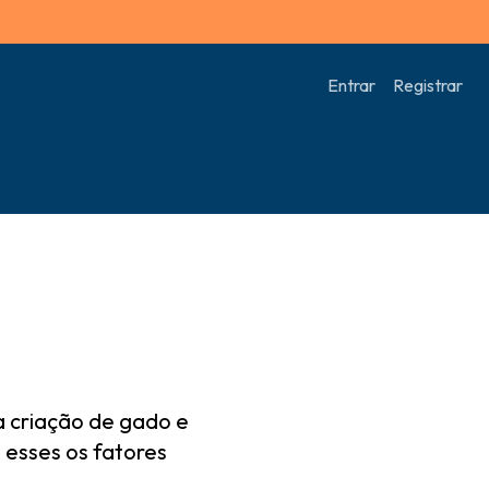
Entrar
Registrar
a criação de gado e
 esses os fatores