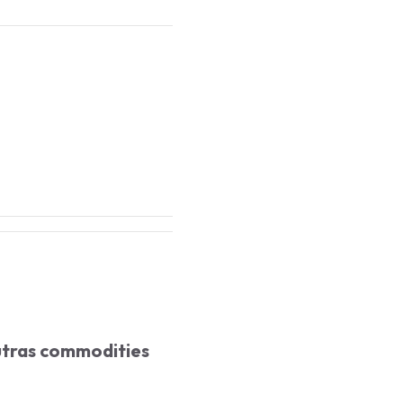
outras commodities