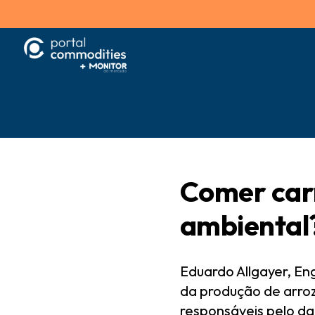
Comer car
ambiental
Eduardo Allgayer, En
da produção de arroz
responsáveis pelo da