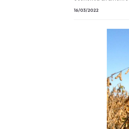
16/03/2022