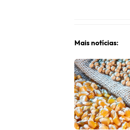
Mais notícias: