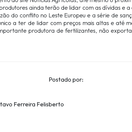
 produtores ainda terão de lidar com as dívidas e a
zão do conflito no Leste Europeu e a série de sanç
nico a ter de lidar com preços mais altas e até 
importante produtora de fertilizantes, não export
Postado por:
tavo Ferreira Felisberto